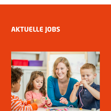
AKTUELLE JOBS