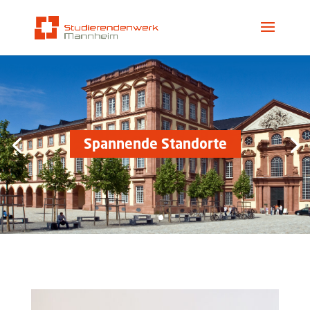
Spannende Standorte