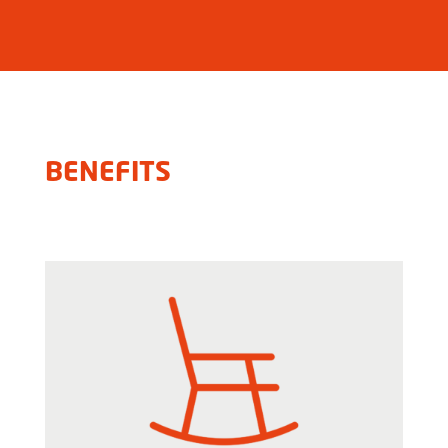
BENEFITS