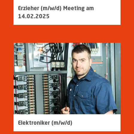
Erzieher (m/w/d) Meeting am
14.02.2025
Elektroniker (m/w/d)