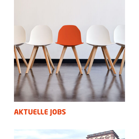
AKTUELLE JOBS