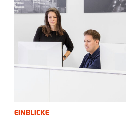
EINBLICKE